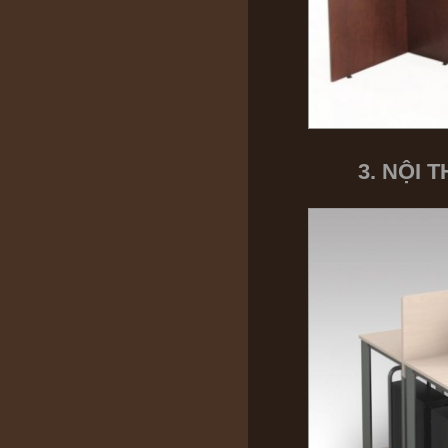
3. NỘI 